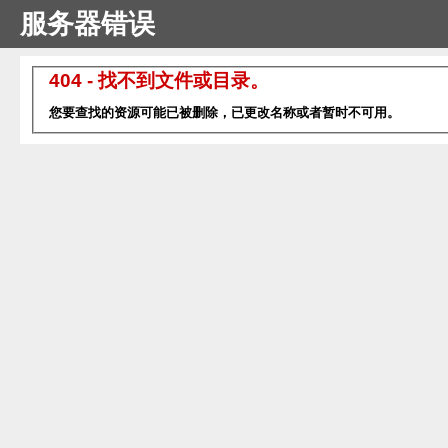
服务器错误
404 - 找不到文件或目录。
您要查找的资源可能已被删除，已更改名称或者暂时不可用。