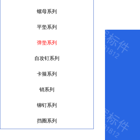
螺母系列
平垫系列
弹垫系列
自攻钉系列
卡箍系列
销系列
铆钉系列
挡圈系列