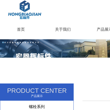
首页
关于我们
产品展
PRODUCT CENTER
产品展示
螺栓系列