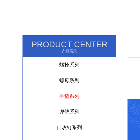
PRODUCT CENTER
产品展示
螺栓系列
螺母系列
平垫系列
弹垫系列
自攻钉系列