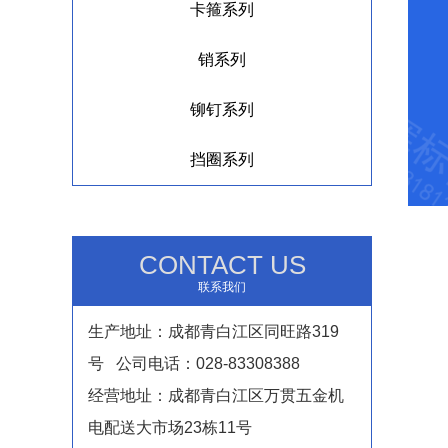
卡箍系列
销系列
铆钉系列
挡圈系列
CONTACT US
联系我们
生产地址：成都青白江区同旺路319
号 公司电话：028-83308388
经营地址：成都青白江区万贯五金机
电配送大市场23栋11号