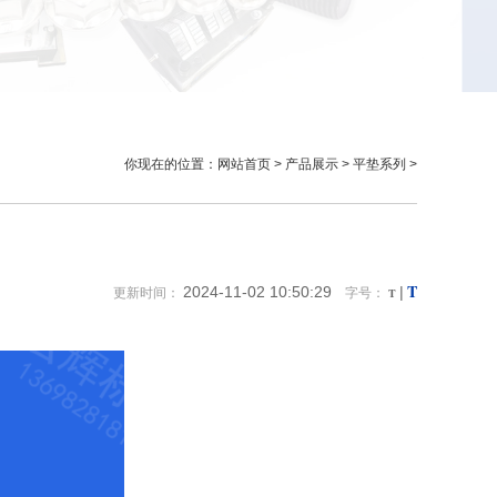
你现在的位置：
网站首页
>
产品展示
>
平垫系列
>
T
2024-11-02 10:50:29
|
更新时间：
字号：
T