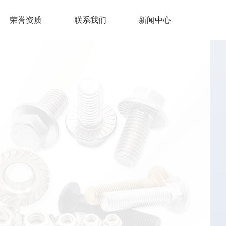
荣誉资质
联系我们
新闻中心