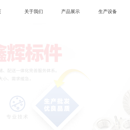
页
关于我们
产品展示
生产设备