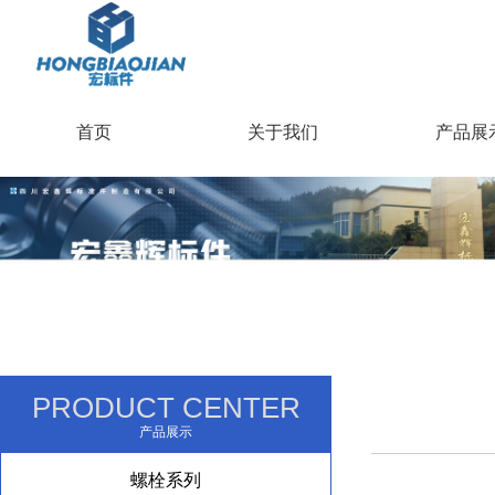
首页
关于我们
产品展
PRODUCT CENTER
产品展示
螺栓系列