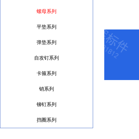
螺母系列
平垫系列
弹垫系列
自攻钉系列
卡箍系列
销系列
铆钉系列
挡圈系列