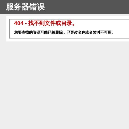
服务器错误
404 - 找不到文件或目录。
您要查找的资源可能已被删除，已更改名称或者暂时不可用。