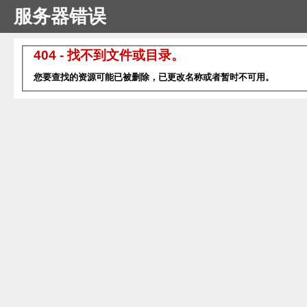
服务器错误
404 - 找不到文件或目录。
您要查找的资源可能已被删除，已更改名称或者暂时不可用。