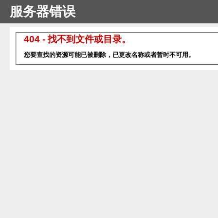
服务器错误
404 - 找不到文件或目录。
您要查找的资源可能已被删除，已更改名称或者暂时不可用。