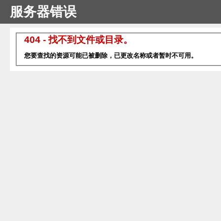
服务器错误
404 - 找不到文件或目录。
您要查找的资源可能已被删除，已更改名称或者暂时不可用。