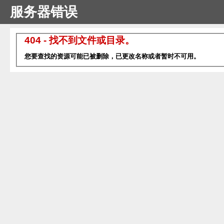
服务器错误
404 - 找不到文件或目录。
您要查找的资源可能已被删除，已更改名称或者暂时不可用。