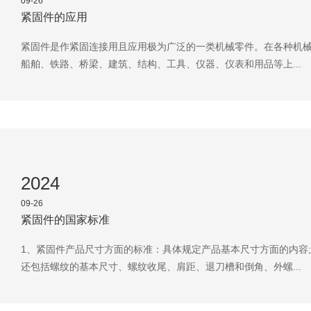
09-26
紧固件的应用
紧固件是作紧固连接用且应用极为广泛的一类机械零件。在各种机
船舶、铁路、桥梁、建筑、结构、工具、仪器、仪表和用品等上...
2024
09-26
紧固件的国家标准
1、紧固件产品尺寸方面的标准：具体规定产品基本尺寸方面的内容
还包括螺纹的基本尺寸、螺纹收尾、肩距、退刀槽和倒角、外螺...