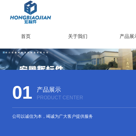
首页
关于我们
产品展
01
产品展示
PRODUCT CENTER
公司以诚信为本，竭诚为广大客户提供服务